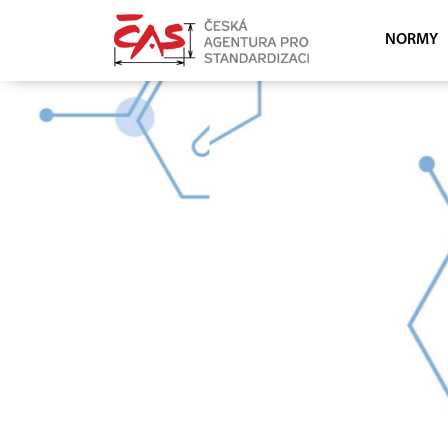
NORMY